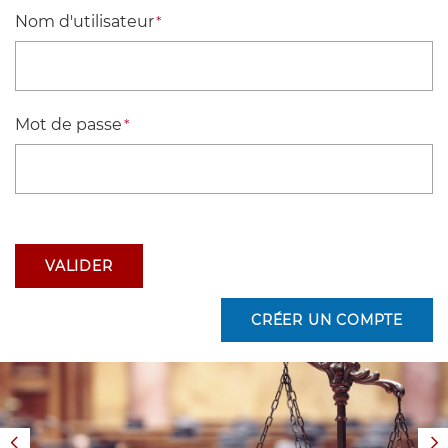
Nom d'utilisateur
Mot de passe
VALIDER
CRÉER UN COMPTE