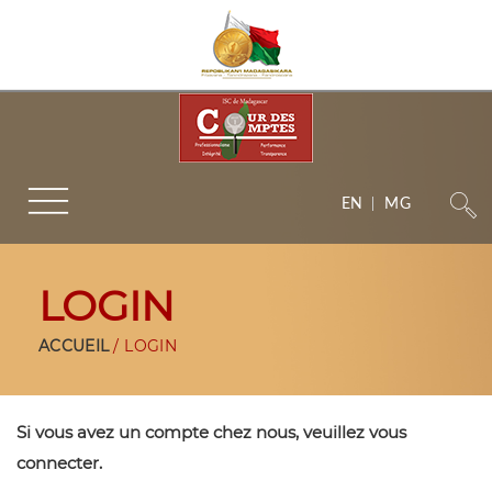
EN
MG
LOGIN
ACCUEIL
LOGIN
Si vous avez un compte chez nous, veuillez vous
connecter.